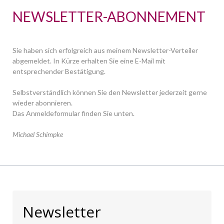
NEWSLETTER-ABONNEMENT
Sie haben sich erfolgreich aus meinem Newsletter-Verteiler
abgemeldet. In Kürze erhalten Sie eine E-Mail mit
entsprechender Bestätigung.
Selbstverständlich können Sie den Newsletter jederzeit gerne
wieder abonnieren.
Das Anmeldeformular finden Sie unten.
Michael Schimpke
Newsletter