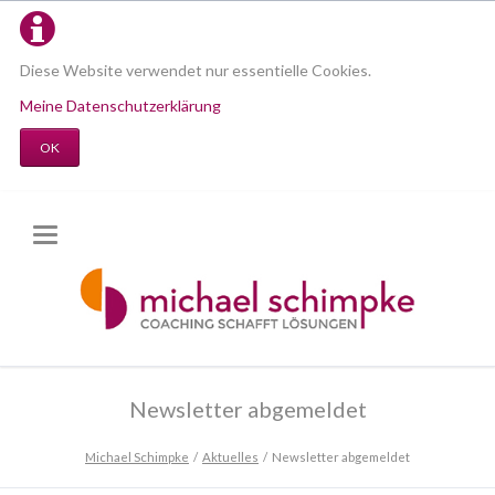
Diese Website verwendet nur essentielle Cookies.
Meine Datenschutzerklärung
OK
Newsletter abgemeldet
Michael Schimpke
Aktuelles
Newsletter abgemeldet