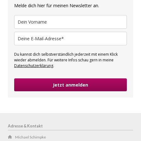
Melde dich hier für meinen Newsletter an.
Du kannst dich selbstverständlich jederzeit mit einem Klick
wieder abmelden. Für weitere Infos schau gern in meine
Datenschutzerklärung
.
Jetzt anmelden
Adresse & Kontakt
Michael Schimpke