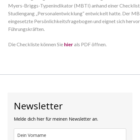
Myers-Briggs-Typenindikator (MBTI) anhand einer Checkliste 
Studiengang „Personalentwicklung“ entwickelt hatte. Der MBT
eingesetzte Persönlichkeitsfragebogen und eignet sich hervo
Führungskräften.
Die Checkliste können Sie
hier
als PDF öffnen.
Newsletter
Melde dich hier für meinen Newsletter an.