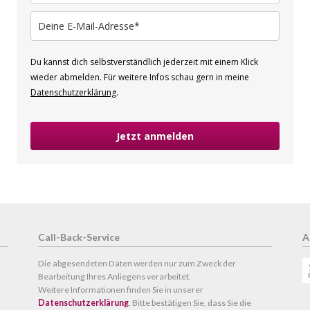
Du kannst dich selbstverständlich jederzeit mit einem Klick
wieder abmelden. Für weitere Infos schau gern in meine
Datenschutzerklärung
.
Jetzt anmelden
Call-Back-Service
A
Die abgesendeten Daten werden nur zum Zweck der
Bearbeitung Ihres Anliegens verarbeitet.
Weitere Informationen finden Sie in unserer
Datenschutzerklärung
. Bitte bestätigen Sie, dass Sie die