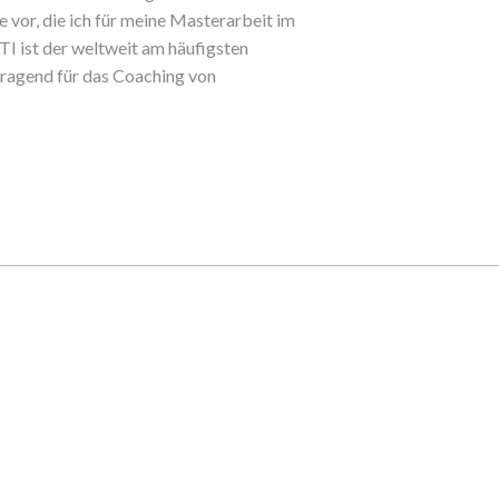
vor, die ich für meine Masterarbeit im
I ist der weltweit am häufigsten
rragend für das Coaching von