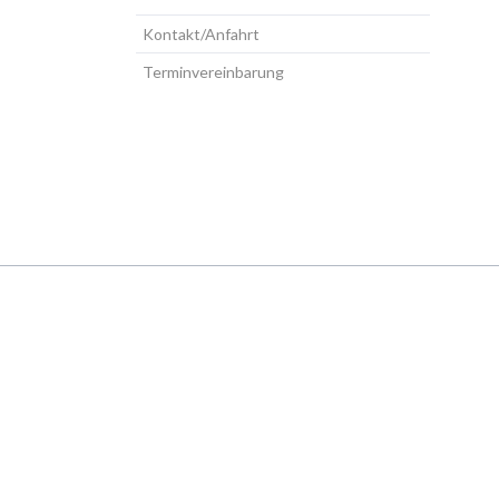
Kontakt/Anfahrt
Terminvereinbarung