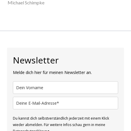
Michael Schimpke
Newsletter
Melde dich hier für meinen Newsletter an.
Du kannst dich selbstverständlich jederzeit mit einem Klick
wieder abmelden. Für weitere Infos schau gern in meine