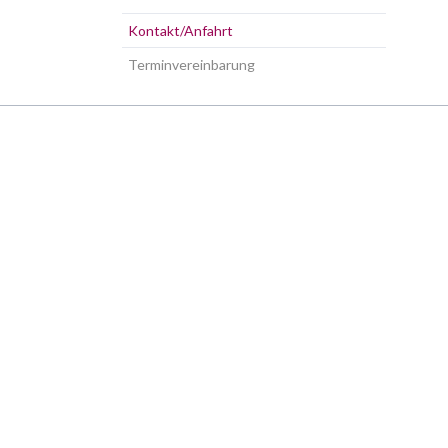
Kontakt/Anfahrt
Terminvereinbarung