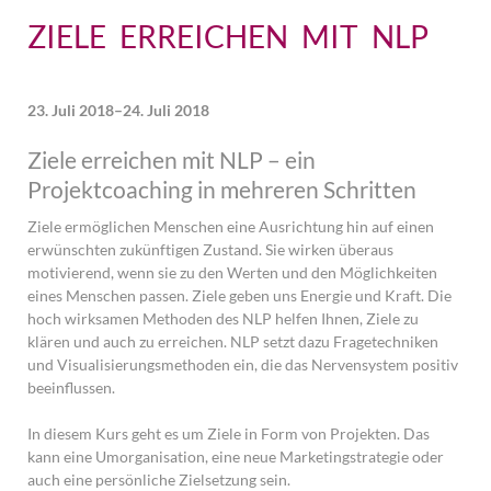
ZIELE ERREICHEN MIT NLP
23. Juli 2018–24. Juli 2018
Ziele erreichen mit NLP – ein
Projektcoaching in mehreren Schritten
Ziele ermöglichen Menschen eine Ausrichtung hin auf einen
erwünschten zukünftigen Zustand. Sie wirken überaus
motivierend, wenn sie zu den Werten und den Möglichkeiten
eines Menschen passen. Ziele geben uns Energie und Kraft. Die
hoch wirksamen Methoden des NLP helfen Ihnen, Ziele zu
klären und auch zu erreichen. NLP setzt dazu Fragetechniken
und Visualisierungsmethoden ein, die das Nervensystem positiv
beeinflussen.
In diesem Kurs geht es um Ziele in Form von Projekten. Das
kann eine Umorganisation, eine neue Marketingstrategie oder
auch eine persönliche Zielsetzung sein.