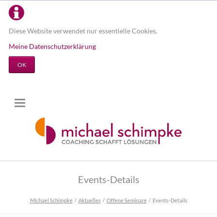
Diese Website verwendet nur essentielle Cookies.
Meine Datenschutzerklärung
OK
Events-Details
Michael Schimpke
Aktuelles
Offene Seminare
Events-Details